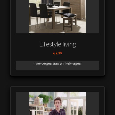
Lifestyle living
€
9,99
Toevoegen aan winkelwagen