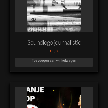
Soundlogo journalistic
€
1,99
Toevoegen aan winkelwagen