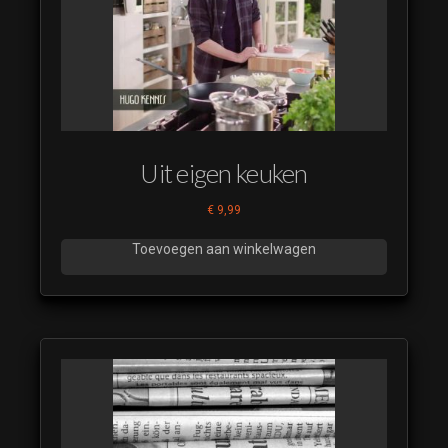
Uit eigen keuken
€
9,99
Toevoegen aan winkelwagen