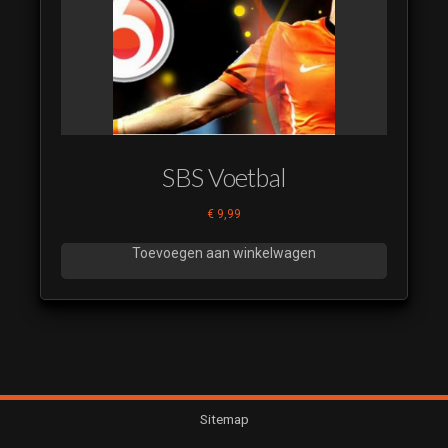
SBS Voetbal
€
9,99
Toevoegen aan winkelwagen
Sitemap