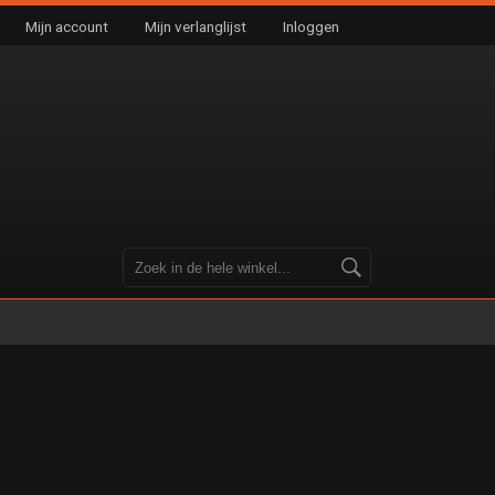
Mijn account
Mijn verlanglijst
Inloggen