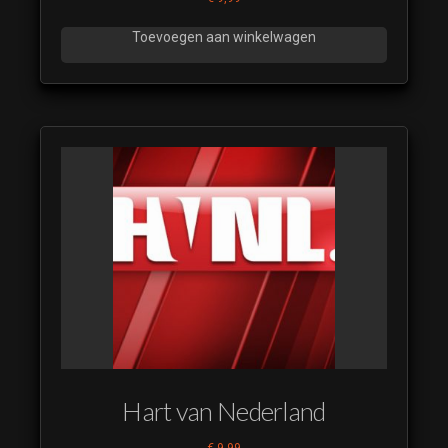
Toevoegen aan winkelwagen
Hart van Nederland
€
9,99