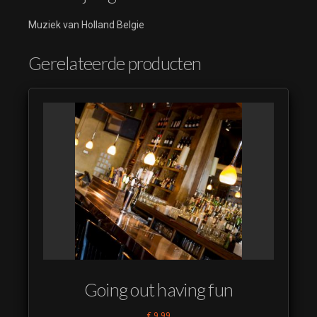
Muziek van Holland Belgie
Gerelateerde producten
Going out having fun
€
9,99