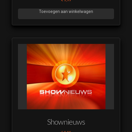
Toevoegen aan winkelwagen
Shownieuws