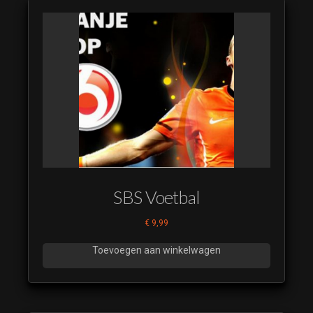
SBS Voetbal
€
9,99
Toevoegen aan winkelwagen