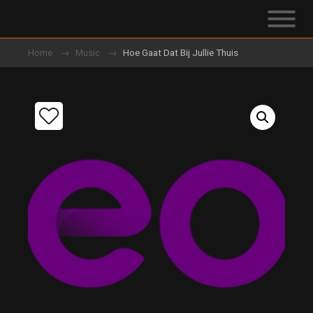
Home
Music
Hoe Gaat Dat Bij Jullie Thuis