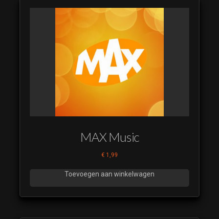
MAX Music
€
1,99
Toevoegen aan winkelwagen