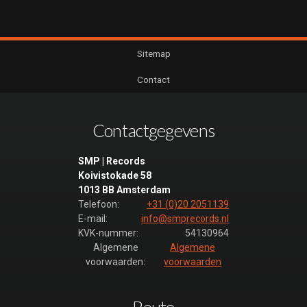
Sitemap
Contact
Contactgegevens
SMP | Records
Koivistokade 58
1013 BB Amsterdam
Telefoon:
+31 (0)20 2051139
E-mail:
info@smprecords.nl
KVK-nummer:
54130964
Algemene
Algemene
voorwaarden:
voorwaarden