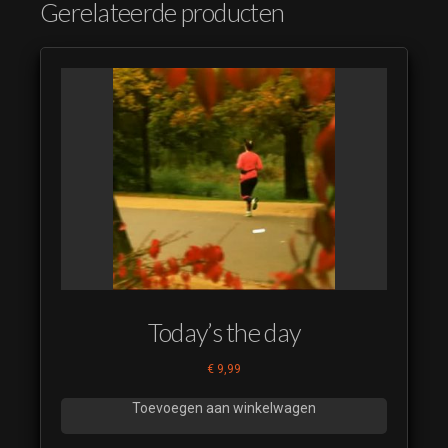
Gerelateerde producten
Today’s the day
€
9,99
Toevoegen aan winkelwagen