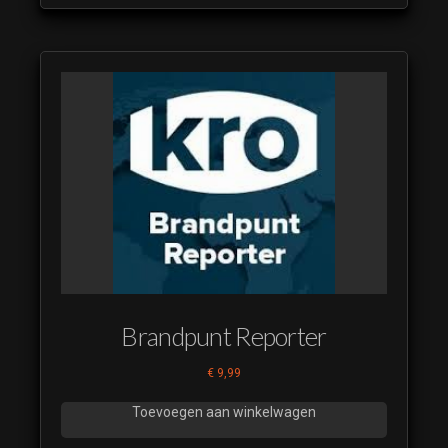
Brandpunt Reporter
€
9,99
Toevoegen aan winkelwagen