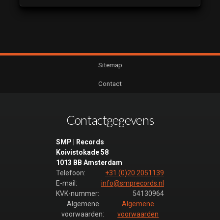
Sitemap
Contact
Contactgegevens
SMP | Records
Koivistokade 58
1013 BB Amsterdam
Telefoon:
+31 (0)20 2051139
E-mail:
info@smprecords.nl
KVK-nummer:
54130964
Algemene
Algemene
voorwaarden:
voorwaarden