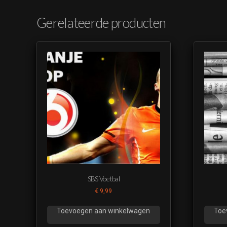
Gerelateerde producten
SBS Voetbal
€
9,99
Toevoegen aan winkelwagen
Toe