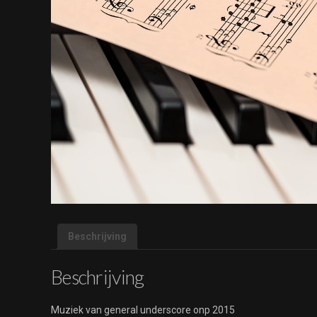
Beschrijving
Beschrijving
Muziek van general underscore onp 2015