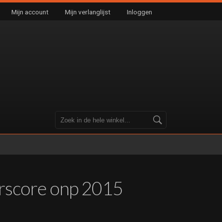
Mijn account
Mijn verlanglijst
Inloggen
rscore onp 2015