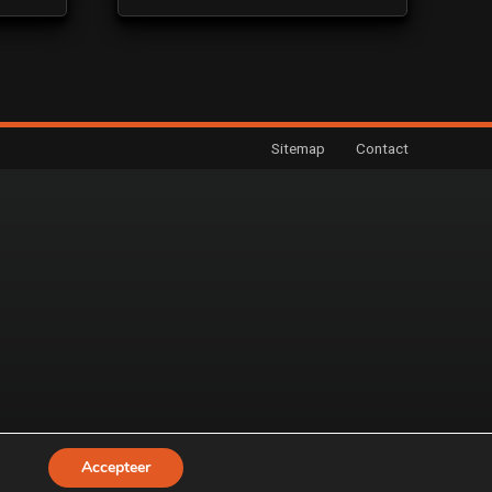
Sitemap
Contact
Accepteer