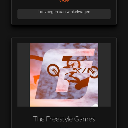
€
9,99
Toevoegen aan winkelwagen
The Freestyle Games