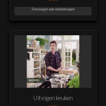
Toevoegen aan winkelwagen
Uit eigen keuken