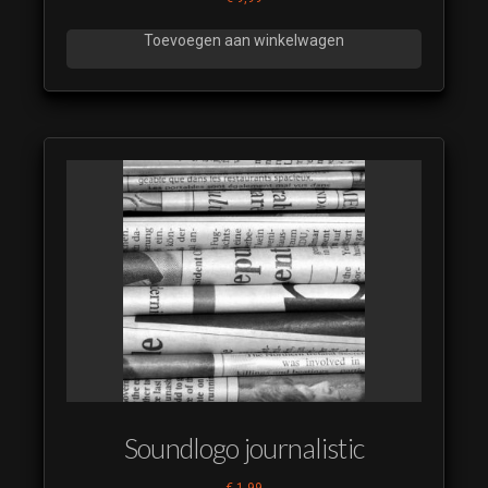
Toevoegen aan winkelwagen
Soundlogo journalistic
€
1,99