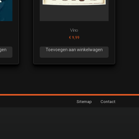
Vino
€
9,99
gen
Toevoegen aan winkelwagen
Sitemap
Contact