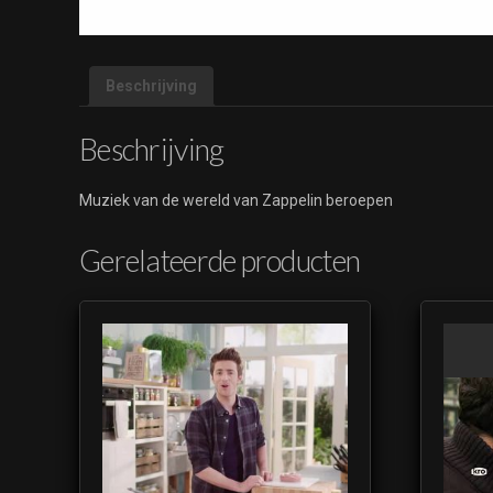
Beschrijving
Beschrijving
Muziek van de wereld van Zappelin beroepen
Gerelateerde producten