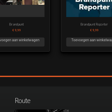
Brandpunt
Brandpunt Reporter
€
9,99
€
9,99
voegen aan winkelwagen
Toevoegen aan winkelwa
Route