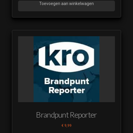
Toevoegen aan winkelwagen
Brandpunt Reporter
€
9,99