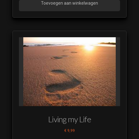
Toevoegen aan winkelwagen
Living my Life
€
9,99