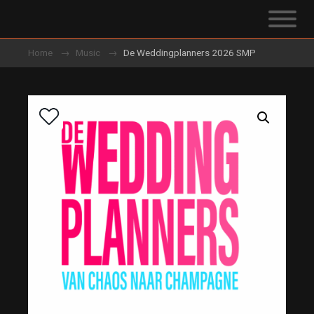
Home
Music
De Weddingplanners 2026 SMP