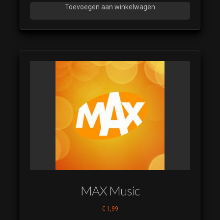
Toevoegen aan winkelwagen
MAX Music
€
1,99