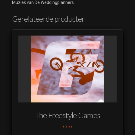
Muziek van De Weddingplanners
Gerelateerde producten
The Freestyle Games
€
9,99