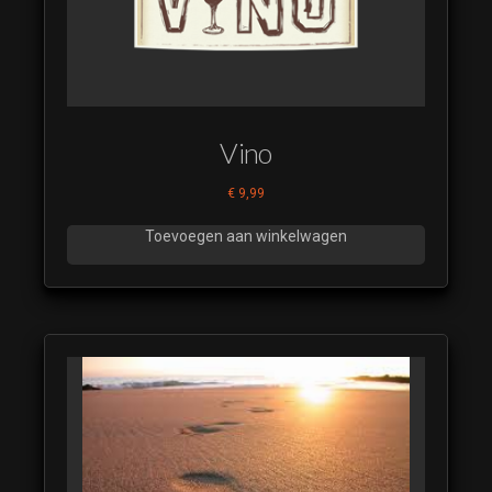
Vino
€
9,99
Toevoegen aan winkelwagen