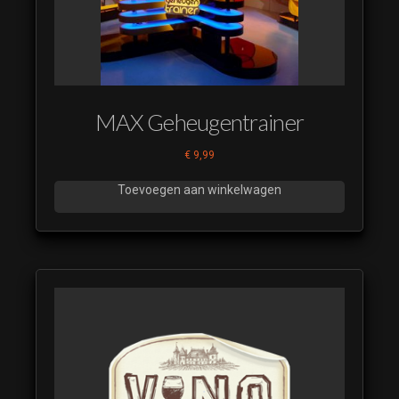
MAX Geheugentrainer
€
9,99
Toevoegen aan winkelwagen