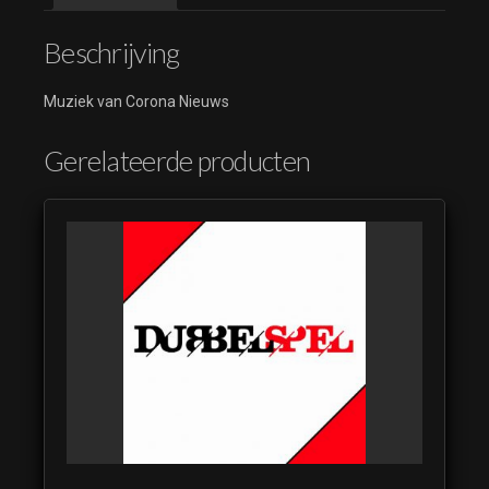
Beschrijving
Muziek van Corona Nieuws
Gerelateerde producten