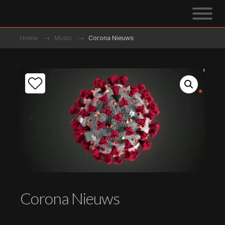
Home
Music
Corona Nieuws
Corona Nieuws