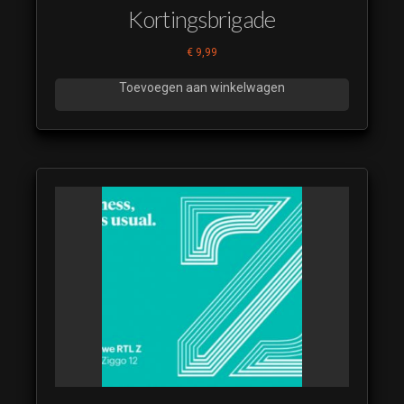
Kortingsbrigade
€
9,99
Toevoegen aan winkelwagen