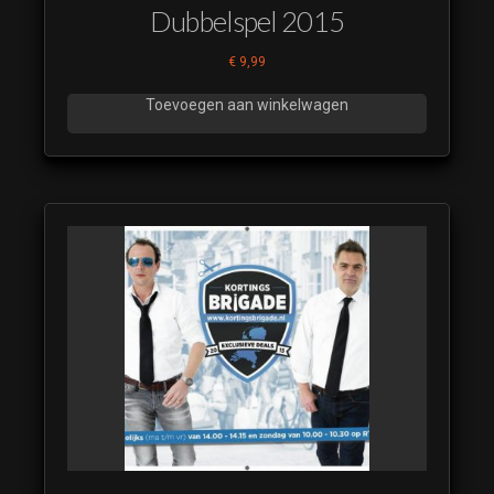
Dubbelspel 2015
€
9,99
Toevoegen aan winkelwagen