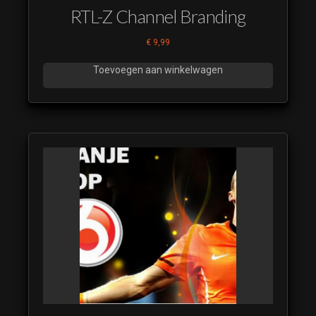
RTL-Z Channel Branding
€
9,99
Toevoegen aan winkelwagen