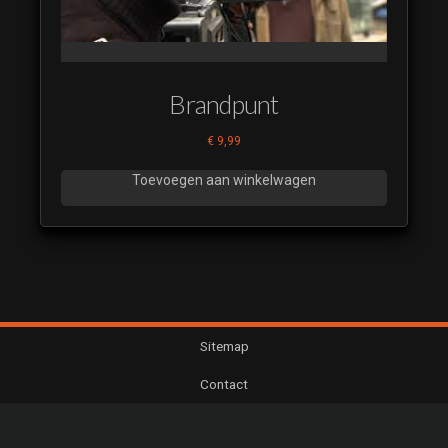
Brandpunt
€
9,99
Toevoegen aan winkelwagen
Sitemap
Contact