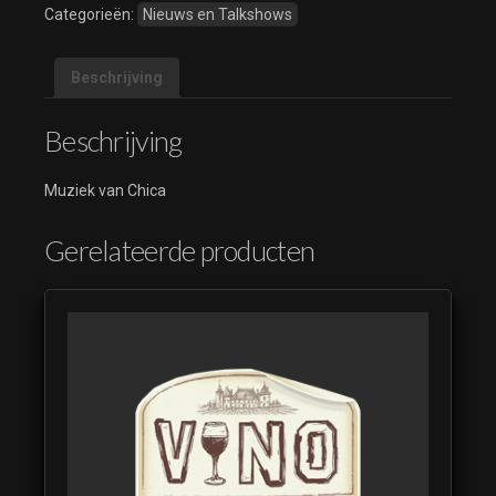
Categorieën:
Nieuws en Talkshows
Beschrijving
Beschrijving
Muziek van Chica
Gerelateerde producten