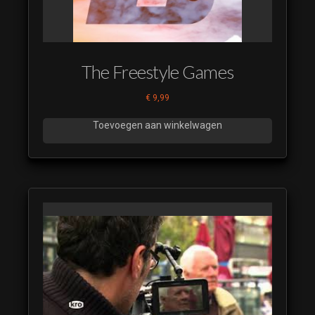
The Freestyle Games
€
9,99
Toevoegen aan winkelwagen