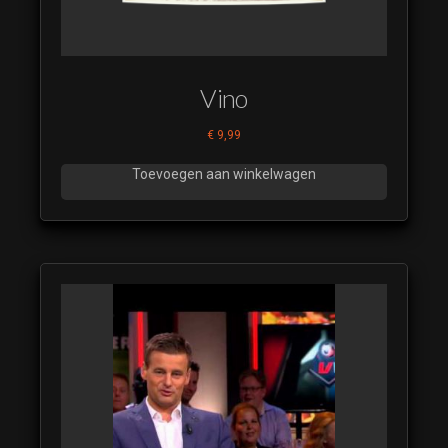
Vino
€
9,99
Toevoegen aan winkelwagen