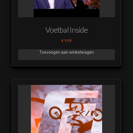
Voetbal Inside
€
9,99
Toevoegen aan winkelwagen