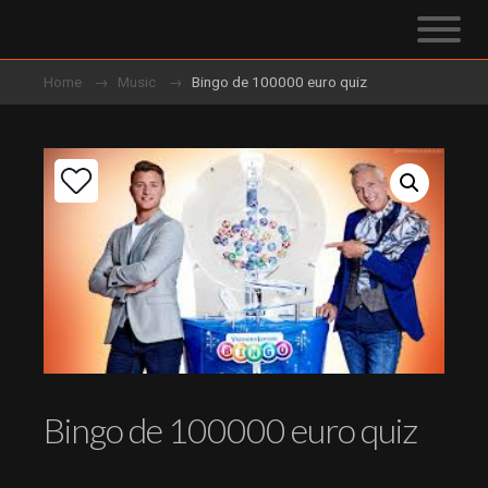
Home
Music
Bingo de 100000 euro quiz
Bingo de 100000 euro quiz