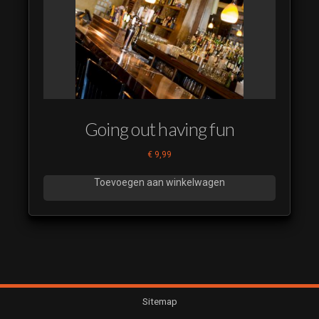
Going out having fun
€
9,99
Toevoegen aan winkelwagen
Sitemap