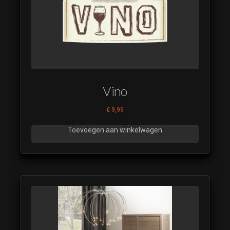
Vino
€
9,99
Toevoegen aan winkelwagen