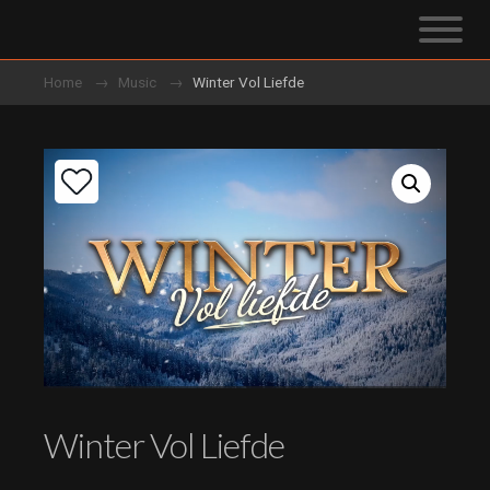
Home
Music
Winter Vol Liefde
Winter Vol Liefde