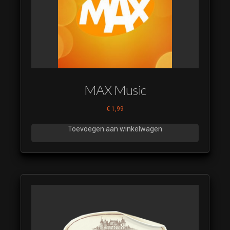
MAX Music
€
1,99
Toevoegen aan winkelwagen