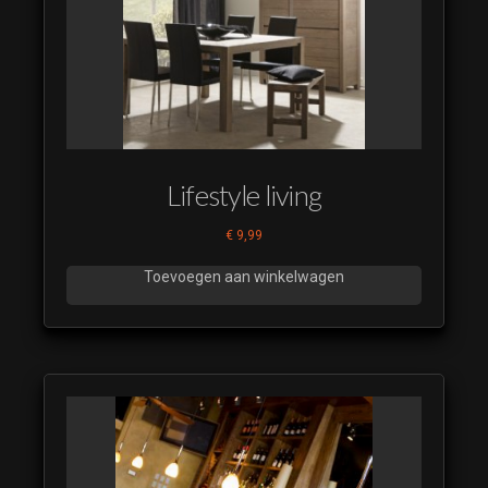
Lifestyle living
€
9,99
Toevoegen aan winkelwagen