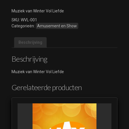
Muziek van Winter Vol Liefde
SKU:
WVL-001
Categorieën:
Amusement en Show
Beschrijving
Beschrijving
Muziek van Winter Vol Liefde
Gerelateerde producten