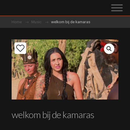
Home
Music
welkom bij de kamaras
welkom bij de kamaras