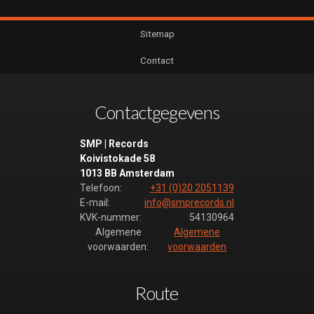
Sitemap
Contact
Contactgegevens
SMP | Records
Koivistokade 58
1013 BB Amsterdam
Telefoon:
+31 (0)20 2051139
E-mail:
info@smprecords.nl
KVK-nummer:
54130964
Algemene
Algemene
voorwaarden:
voorwaarden
Route