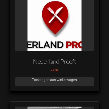
Nederland Proeft
€
9,99
Toevoegen aan winkelwagen