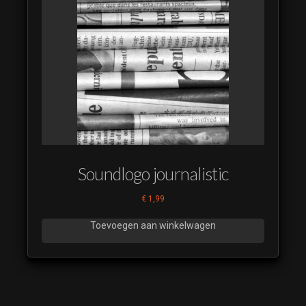
Soundlogo journalistic
€
1,99
Toevoegen aan winkelwagen