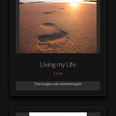
Living my Life
€
9,99
Toevoegen aan winkelwagen