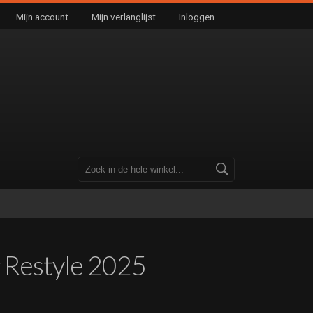
Mijn account
Mijn verlanglijst
Inloggen
g Restyle 2025