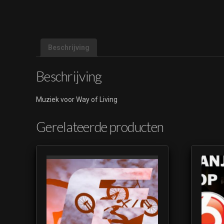
Beschrijving
Beschrijving
Muziek voor Way of Living
Gerelateerde producten