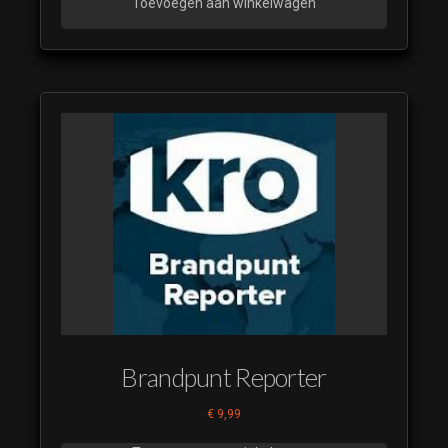
Toevoegen aan winkelwagen
Brandpunt Reporter
€
9,99