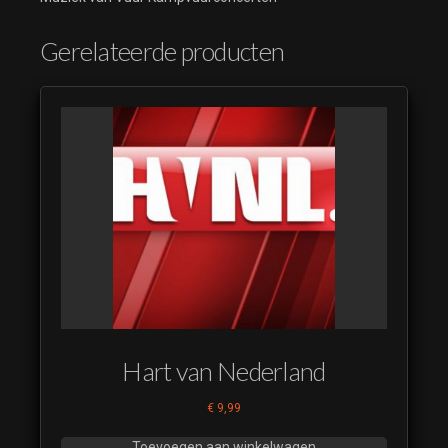
Gerelateerde producten
Hart van Nederland
€
9,99
Toevoegen aan winkelwagen