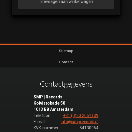
Toevoegen aan winkelwagen
Sitemap
Contact
Contactgegevens
SMP | Records
Koivistokade 58
1013 BB Amsterdam
Telefoon:
+31 (0)20 2051139
E-mail:
info@smprecords.nl
KVK-nummer:
54130964