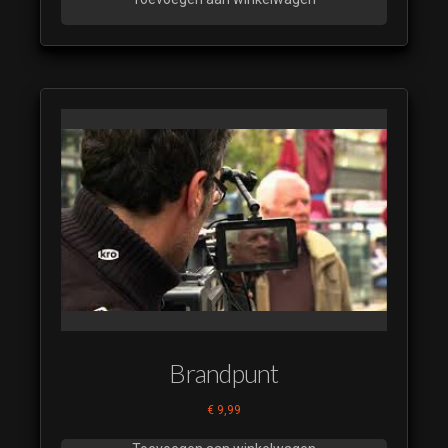
Brandpunt
€
9,99