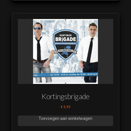
Kortingsbrigade
€
9,99
Toevoegen aan winkelwagen