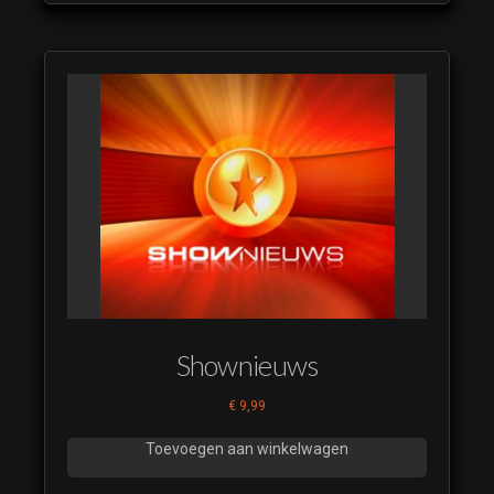
Shownieuws
€
9,99
Toevoegen aan winkelwagen