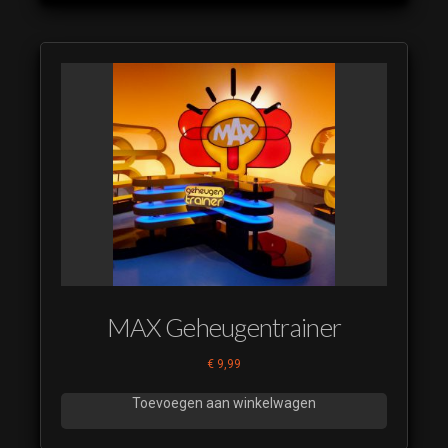
MAX Geheugentrainer
€
9,99
Toevoegen aan winkelwagen