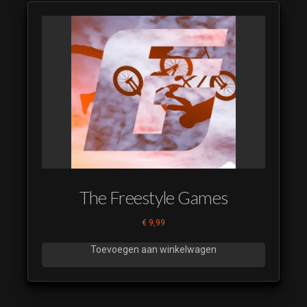
The Freestyle Games
€
9,99
Toevoegen aan winkelwagen