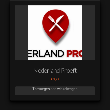
Nederland Proeft
€
9,99
Toevoegen aan winkelwagen