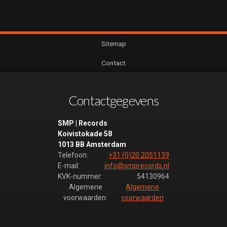
Sitemap
Contact
Contactgegevens
SMP | Records
Koivistokade 58
1013 BB Amsterdam
Telefoon:
+31 (0)20 2051139
E-mail:
info@smprecords.nl
KVK-nummer:
54130964
Algemene
Algemene
voorwaarden:
voorwaarden