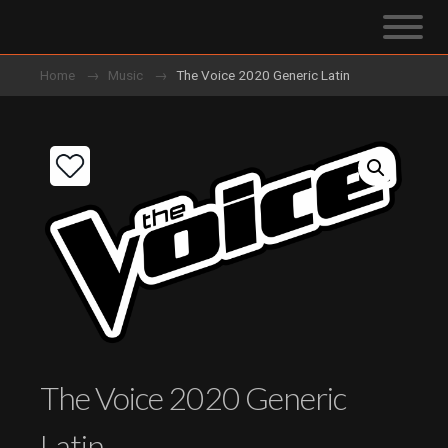
Home
Music
The Voice 2020 Generic Latin
The Voice 2020 Generic
Latin