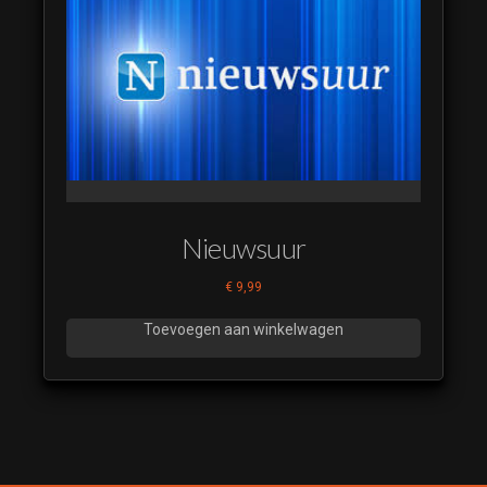
(luistervoorbeeld)
Nieuwsuur
€
9,99
Toevoegen aan winkelwagen