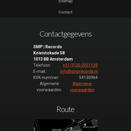
Sitemap
Contact
Contactgegevens
SMP | Records
Koivistokade 58
1013 BB Amsterdam
Telefoon:
+31 (0)20 2051139
E-mail:
info@smprecords.nl
KVK-nummer:
54130964
Algemene
Algemene
voorwaarden:
voorwaarden
Route