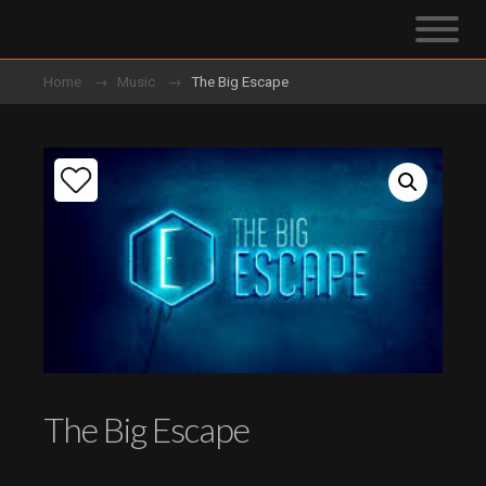
Home
Music
The Big Escape
The Big Escape