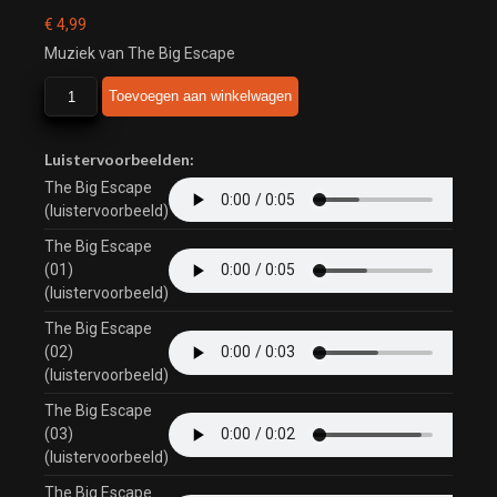
€
4,99
Muziek van The Big Escape
The
Toevoegen aan winkelwagen
Big
Escape
aantal
Luistervoorbeelden:
The Big Escape
(luistervoorbeeld)
The Big Escape
(01)
(luistervoorbeeld)
The Big Escape
(02)
(luistervoorbeeld)
The Big Escape
(03)
(luistervoorbeeld)
The Big Escape