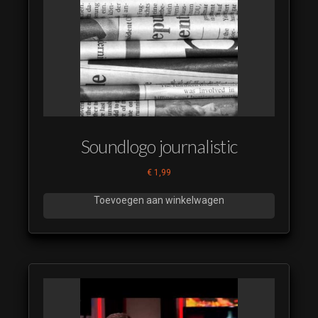
Soundlogo journalistic
€
1,99
Toevoegen aan winkelwagen