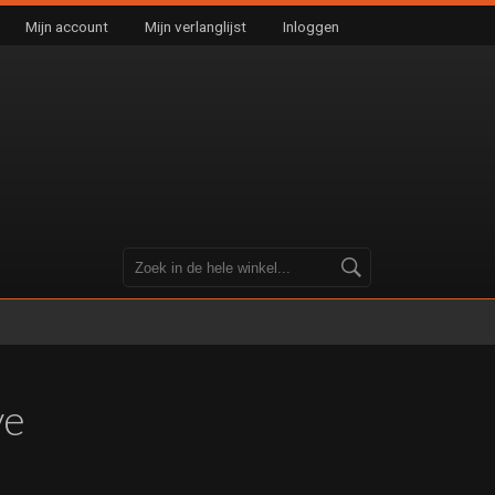
Mijn account
Mijn verlanglijst
Inloggen
ve