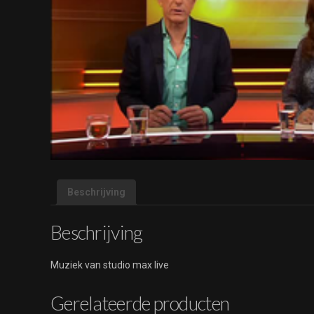
Beschrijving
Beschrijving
Muziek van studio max live
Gerelateerde producten