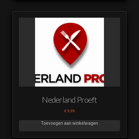
Nederland Proeft
€
9,99
Toevoegen aan winkelwagen