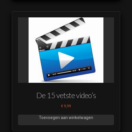
De 15 vetste video’s
€
9,99
Toevoegen aan winkelwagen