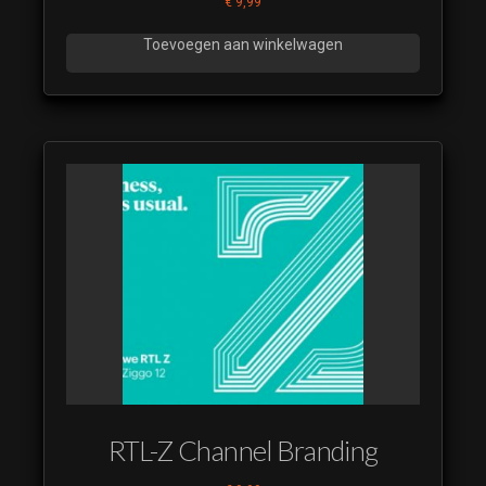
€
9,99
Toevoegen aan winkelwagen
RTL-Z Channel Branding