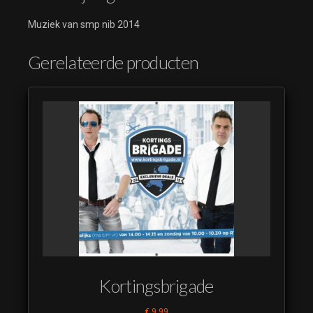
Muziek van smp nib 2014
Gerelateerde producten
Kortingsbrigade
€
9,99