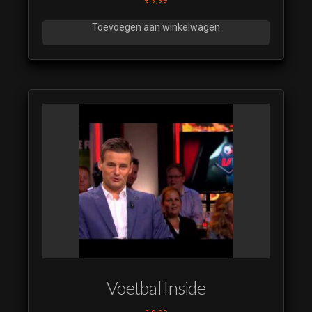
Toevoegen aan winkelwagen
Voetbal Inside