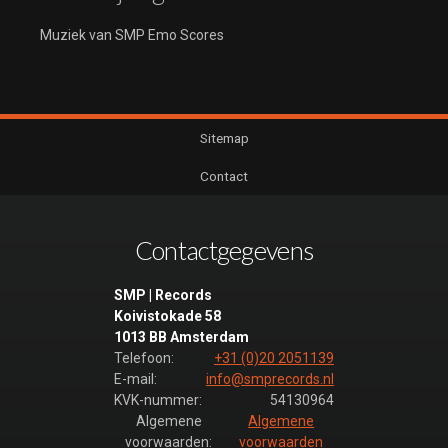
Muziek van SMP Emo Scores
Sitemap
Contact
Contactgegevens
SMP | Records
Koivistokade 58
1013 BB Amsterdam
Telefoon:
+31 (0)20 2051139
E-mail:
info@smprecords.nl
KVK-nummer:
54130964
Algemene
Algemene
voorwaarden:
voorwaarden