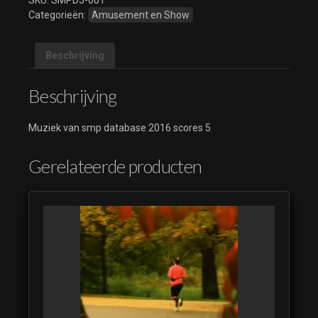
SKU:
SMPD5-001
Categorieën:
Amusement en Show
Beschrijving
Beschrijving
Muziek van smp database 2016 scores 5
Gerelateerde producten