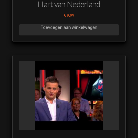
Hart van Nederland
€
9,99
Toevoegen aan winkelwagen