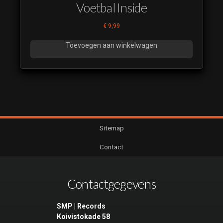
Voetbal Inside
€
9,99
Toevoegen aan winkelwagen
Sitemap
Contact
Contactgegevens
SMP | Records
Koivistokade 58