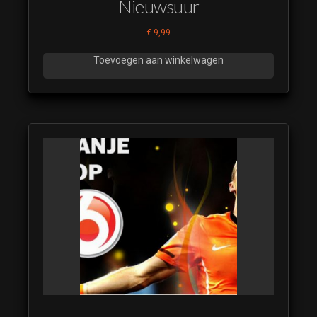
Nieuwsuur
€
9,99
Toevoegen aan winkelwagen