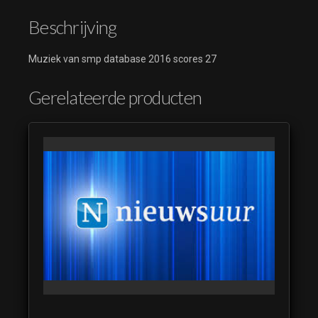
Beschrijving
Muziek van smp database 2016 scores 27
Gerelateerde producten