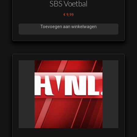
SBS Voetbal
€
9,99
Toevoegen aan winkelwagen