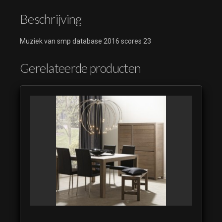
Beschrijving
Muziek van smp database 2016 scores 23
Gerelateerde producten