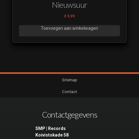
Nieuwsuur
€
9,99
Toevoegen aan winkelwagen
Sitemap
Contact
Contactgegevens
SMP | Records
Koivistokade 58