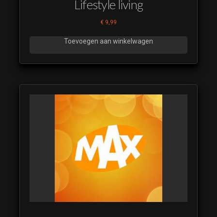
Lifestyle living
€
9,99
Toevoegen aan winkelwagen