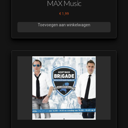
MAX Music
€
1,99
Toevoegen aan winkelwagen