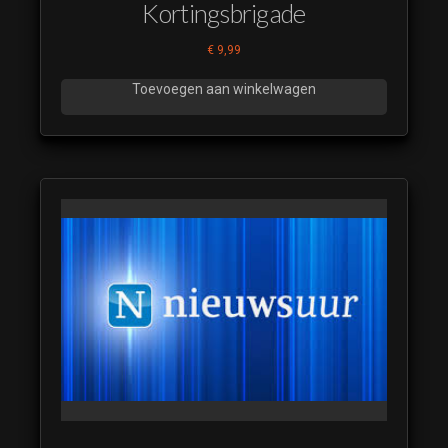
Kortingsbrigade
€
9,99
Toevoegen aan winkelwagen