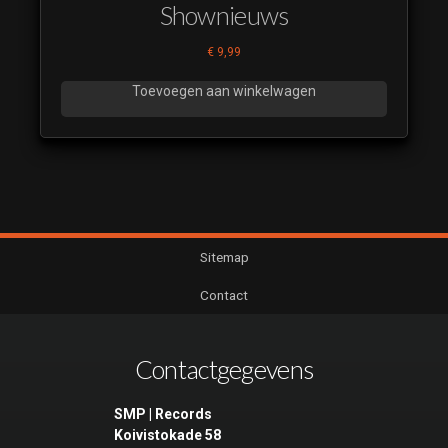
Shownieuws
€
9,99
Toevoegen aan winkelwagen
Sitemap
Contact
Contactgegevens
SMP | Records
Koivistokade 58