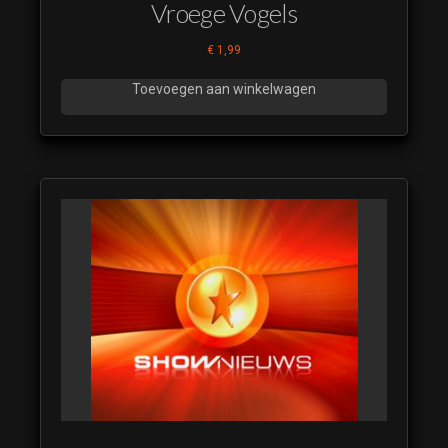
Vroege Vogels
€
1,99
Toevoegen aan winkelwagen