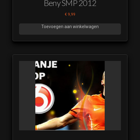
Beny SMP 2012
€
9,99
Toevoegen aan winkelwagen