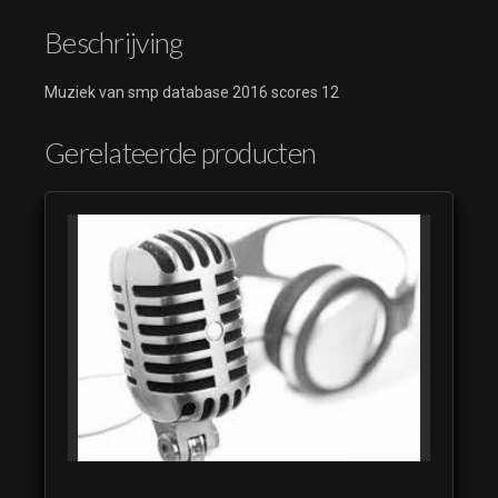
Beschrijving
Muziek van smp database 2016 scores 12
Gerelateerde producten