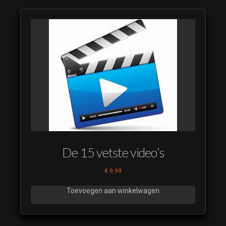
De 15 vetste video’s
€
9,99
Toevoegen aan winkelwagen