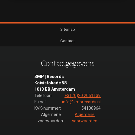
Sitemap
Contact
Contactgegevens
SMP | Records
Koivistokade 58
1013 BB Amsterdam
Telefoon:
+31 (0)20 2051139
E-mail:
info@smprecords.nl
KVK-nummer:
54130964
Algemene
Algemene
voorwaarden:
voorwaarden