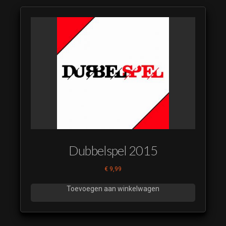
Dubbelspel 2015
€
9,99
Toevoegen aan winkelwagen