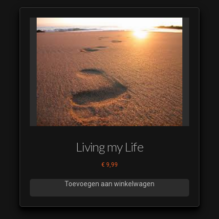
Living my Life
€
9,99
Toevoegen aan winkelwagen