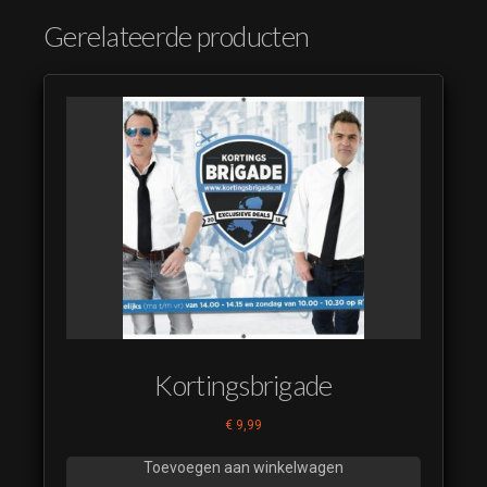
Gerelateerde producten
Kortingsbrigade
€
9,99
Toevoegen aan winkelwagen