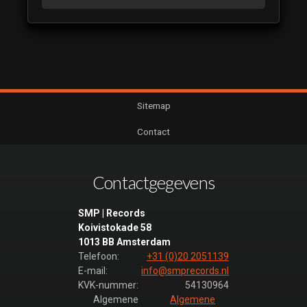
Sitemap
Contact
Contactgegevens
SMP | Records
Koivistokade 58
1013 BB Amsterdam
Telefoon:
+31 (0)20 2051139
E-mail:
info@smprecords.nl
KVK-nummer:
54130964
Algemene
Algemene