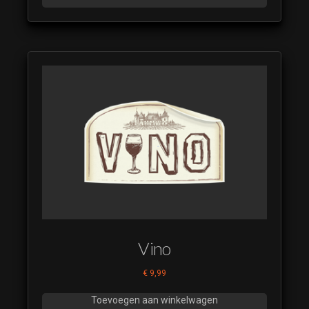
Vino
€
9,99
Toevoegen aan winkelwagen