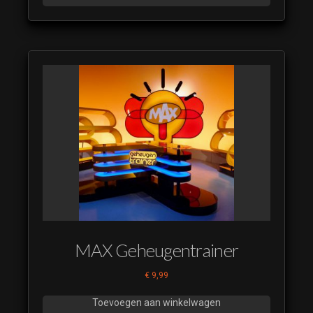
MAX Geheugentrainer
€
9,99
Toevoegen aan winkelwagen