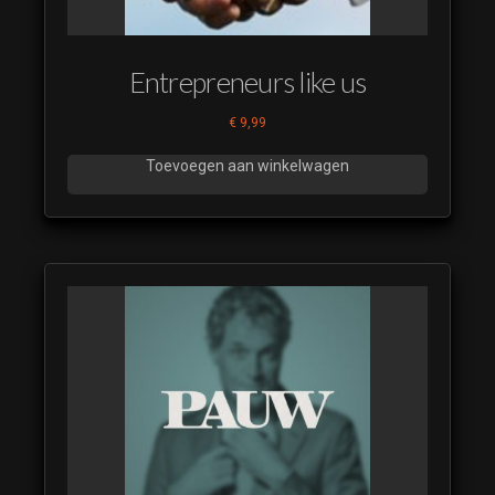
Entrepreneurs like us
€
9,99
Toevoegen aan winkelwagen