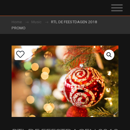
Home
Music
RTL DE FEESTDAGEN 2018
PROMO