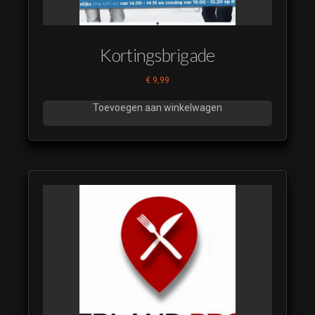
Kortingsbrigade
€
9,99
Toevoegen aan winkelwagen