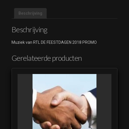
Beschrijving
Beschrijving
Muziek van RTL DE FEESTDAGEN 2018 PROMO
Gerelateerde producten