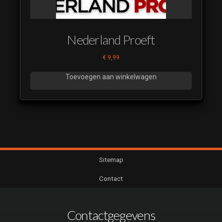
Nederland Proeft
€
9,99
Toevoegen aan winkelwagen
Sitemap
Contact
Contactgegevens