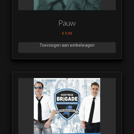
Pauw
€
9,99
Toevoegen aan winkelwagen