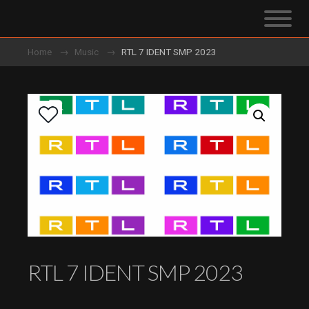
Home
Music
RTL 7 IDENT SMP 2023
RTL 7 IDENT SMP 2023