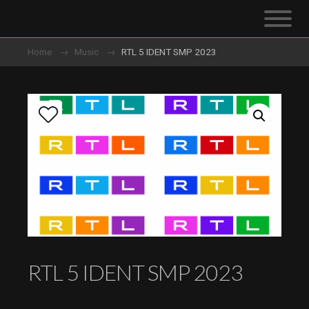
Home
Music
RTL 5 IDENT SMP 2023
RTL 5 IDENT SMP 2023