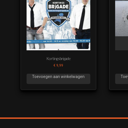
Kortingsbrigade
€
9,99
Toevoegen aan winkelwagen
Toe