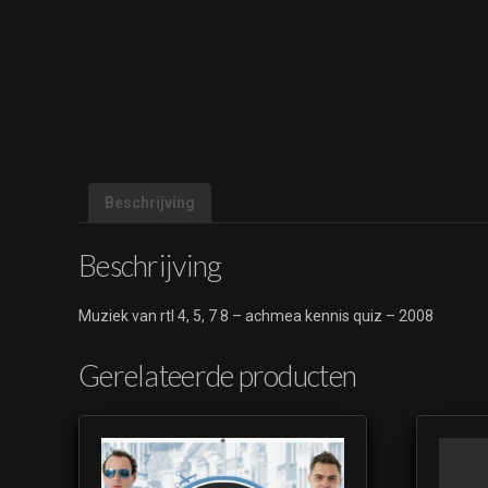
Beschrijving
Beschrijving
Muziek van rtl 4, 5, 7 8 – achmea kennis quiz – 2008
Gerelateerde producten