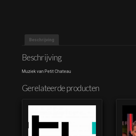
Beschrijving
Beschrijving
Muziek van Petit Chateau
Gerelateerde producten