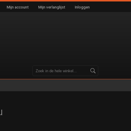
Mijn account
Mijn verlanglijst
Inloggen
u