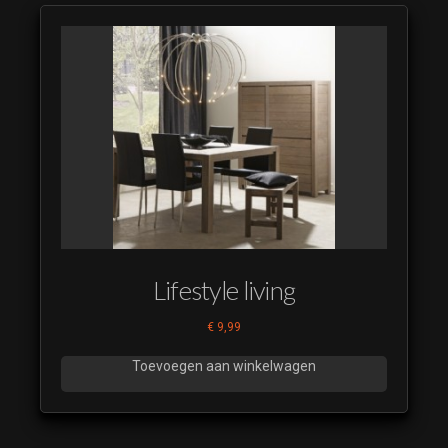
Lifestyle living
€
9,99
Toevoegen aan winkelwagen