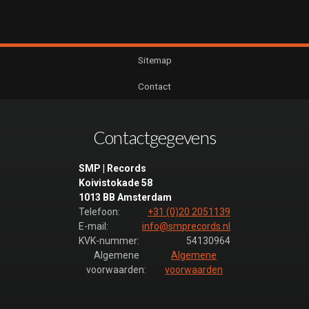
Sitemap
Contact
Contactgegevens
SMP | Records
Koivistokade 58
1013 BB Amsterdam
Telefoon:
+31 (0)20 2051139
E-mail:
info@smprecords.nl
KVK-nummer:
54130964
Algemene
Algemene
voorwaarden:
voorwaarden