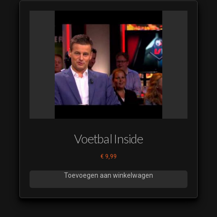
Voetbal Inside
€
9,99
Toevoegen aan winkelwagen