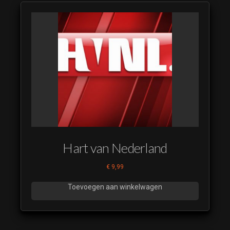
Hart van Nederland
€
9,99
Toevoegen aan winkelwagen