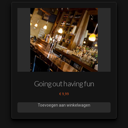
Going out having fun
€
9,99
Toevoegen aan winkelwagen