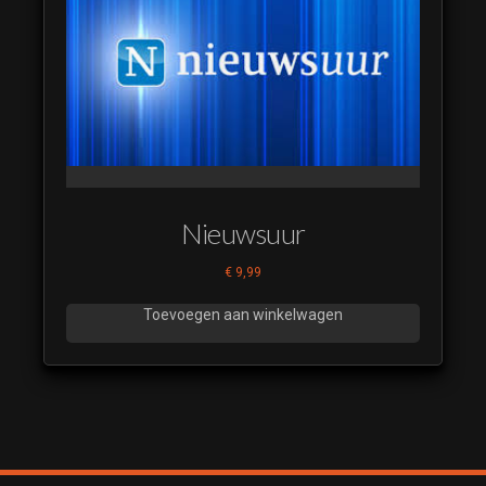
Nieuwsuur
€
9,99
Toevoegen aan winkelwagen