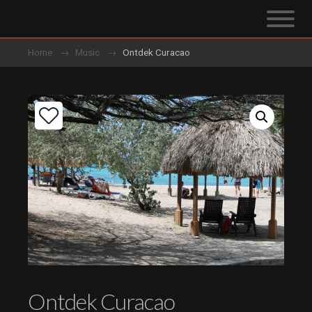
Home
Music
Ontdek Curacao
Ontdek Curacao