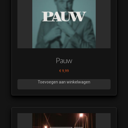
Pauw
€
9,99
Toevoegen aan winkelwagen