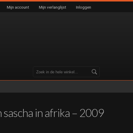
Mijn account
Mijn verlanglijst
Inloggen
n sascha in afrika – 2009