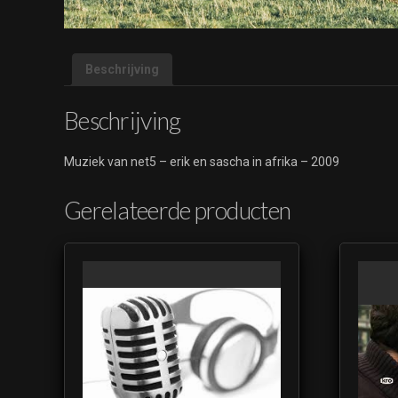
Beschrijving
Beschrijving
Muziek van net5 – erik en sascha in afrika – 2009
Gerelateerde producten