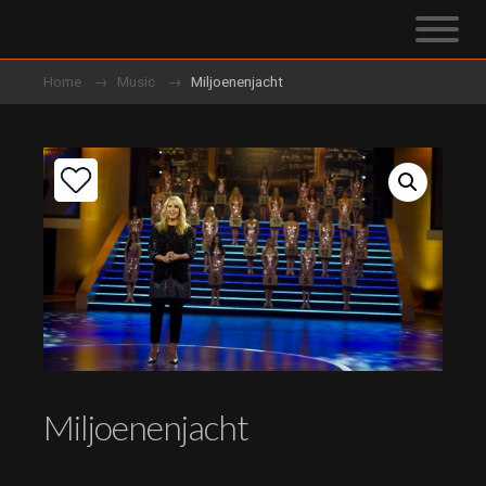
Home
Music
Miljoenenjacht
Miljoenenjacht