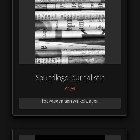
Soundlogo journalistic
€
1,99
Toevoegen aan winkelwagen