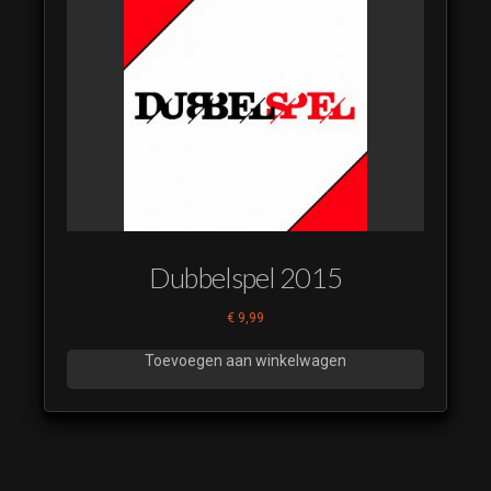
Dubbelspel 2015
€
9,99
Toevoegen aan winkelwagen