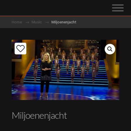
Home
Music
Miljoenenjacht
Miljoenenjacht