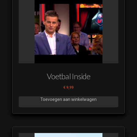
Voetbal Inside
€
9,99
Toevoegen aan winkelwagen