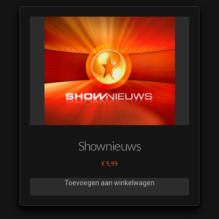
Shownieuws
€
9,99
Toevoegen aan winkelwagen