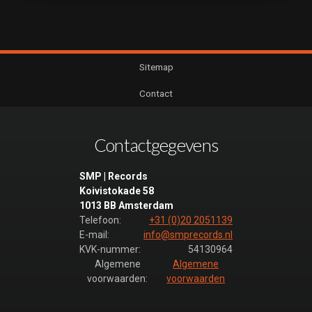
Sitemap
Contact
Contactgegevens
SMP | Records
Koivistokade 58
1013 BB Amsterdam
Telefoon:
+31 (0)20 2051139
E-mail:
info@smprecords.nl
KVK-nummer:
54130964
Algemene
Algemene
voorwaarden:
voorwaarden