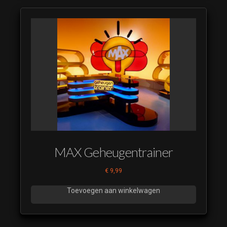
MAX Geheugentrainer
€
9,99
Toevoegen aan winkelwagen