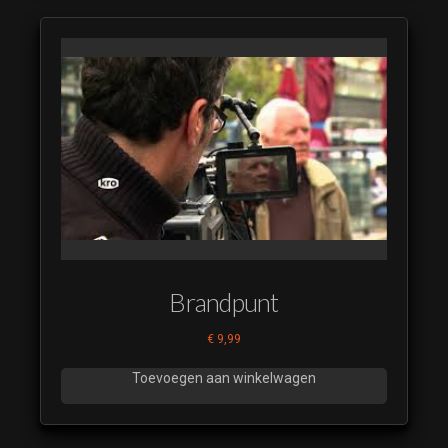
Brandpunt
€
9,99
Toevoegen aan winkelwagen