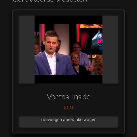
Voetbal Inside
€
9,99
Toevoegen aan winkelwagen