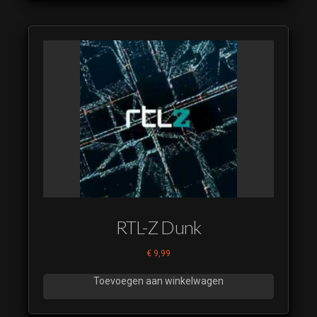
RTL-Z Dunk
€
9,99
Toevoegen aan winkelwagen