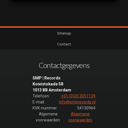
Sitemap
Contact
Contactgegevens
SMP | Records
Koivistokade 58
1013 BB Amsterdam
Telefoon:
+31 (0)20 2051139
E-mail:
info@smprecords.nl
KVK-nummer:
54130964
Algemene
Algemene
voorwaarden:
voorwaarden