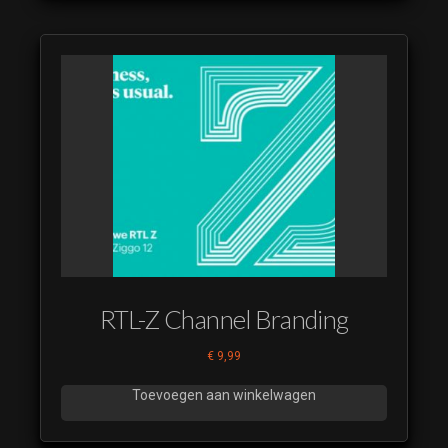
RTL-Z Channel Branding
€
9,99
Toevoegen aan winkelwagen