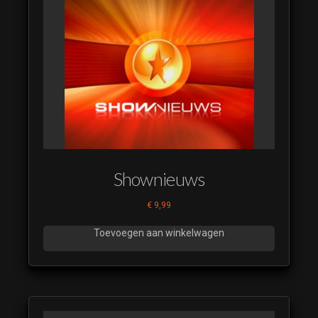
Shownieuws
€
9,99
Toevoegen aan winkelwagen