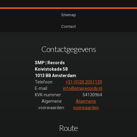
Sitemap
Contact
Contactgegevens
SMP | Records
Koivistokade 58
1013 BB Amsterdam
Telefoon:
+31 (0)20 2051139
E-mail:
info@smprecords.nl
KVK-nummer:
54130964
Algemene
Algemene
voorwaarden:
voorwaarden
Route