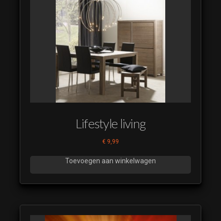
Lifestyle living
€
9,99
Toevoegen aan winkelwagen