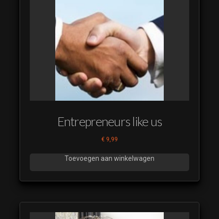
Entrepreneurs like us
€
9,99
Toevoegen aan winkelwagen