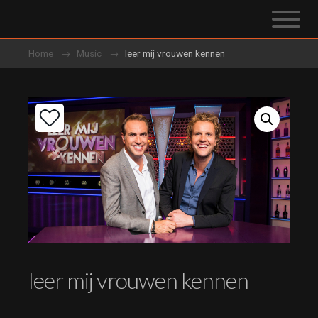
Home
Music
leer mij vrouwen kennen
leer mij vrouwen kennen