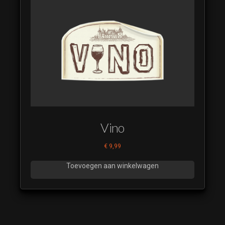
Vino
€
9,99
Toevoegen aan winkelwagen