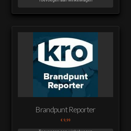
Brandpunt Reporter
€
9,99