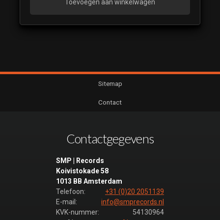
Toevoegen aan winkelwagen
Sitemap
Contact
Contactgegevens
SMP | Records
Koivistokade 58
1013 BB Amsterdam
Telefoon:
+31 (0)20 2051139
E-mail:
info@smprecords.nl
KVK-nummer:
54130964