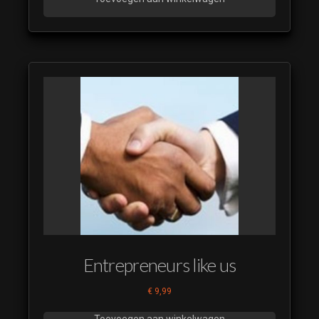
Entrepreneurs like us
€
9,99
Toevoegen aan winkelwagen