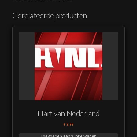
Gerelateerde producten
Hart van Nederland
€
9,99
Toevoegen aan winkelwagen