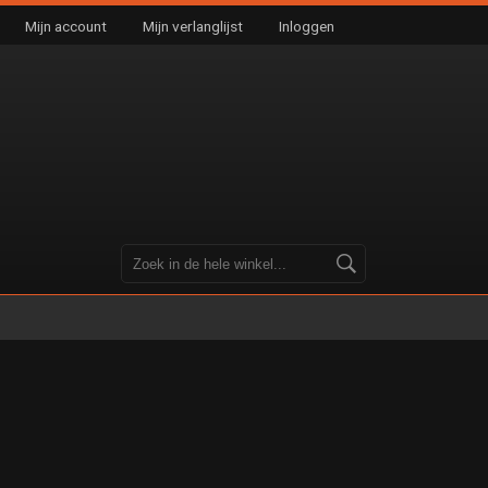
Mijn account
Mijn verlanglijst
Inloggen