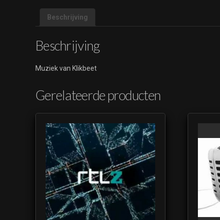
Beschrijving
Beschrijving
Muziek van Klikbeet
Gerelateerde producten