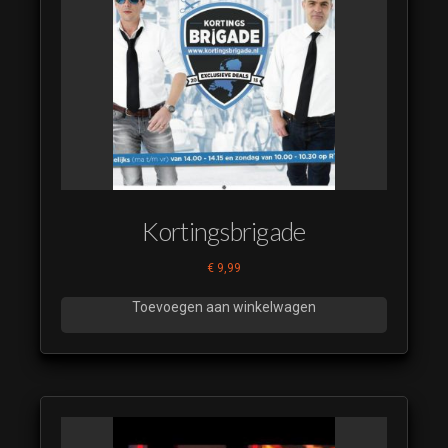
Kortingsbrigade
€
9,99
Toevoegen aan winkelwagen