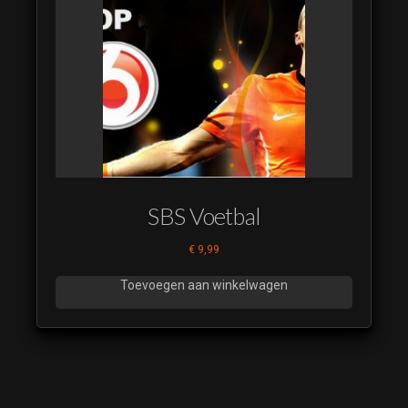
SBS Voetbal
€
9,99
Toevoegen aan winkelwagen