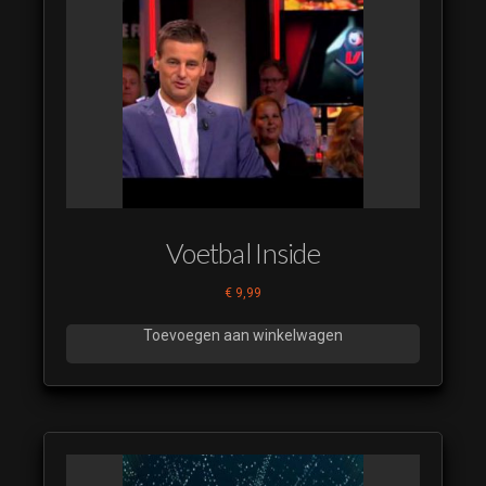
Voetbal Inside
€
9,99
Toevoegen aan winkelwagen