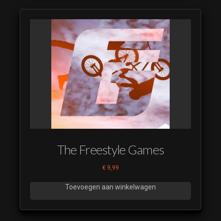
The Freestyle Games
€
9,99
Toevoegen aan winkelwagen