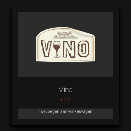
Vino
€
9,99
Toevoegen aan winkelwagen