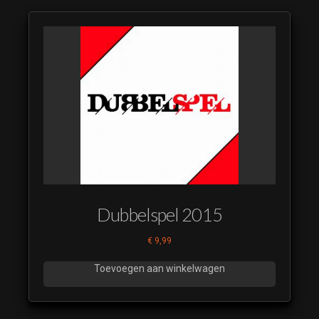
Dubbelspel 2015
€
9,99
Toevoegen aan winkelwagen