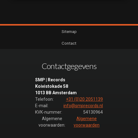
Sitemap
Contact
Contactgegevens
SMP | Records
Koivistokade 58
1013 BB Amsterdam
Telefoon:
+31 (0)20 2051139
E-mail:
info@smprecords.nl
KVK-nummer:
54130964
Algemene
Algemene
voorwaarden:
voorwaarden