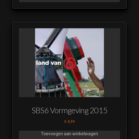
SBS6 Vormgeving 2015
€
4,99
Toevoegen aan winkelwagen