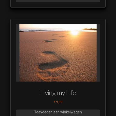
Living my Life
€
9,99
Toevoegen aan winkelwagen