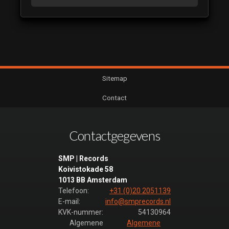
Sitemap
Contact
Contactgegevens
SMP | Records
Koivistokade 58
1013 BB Amsterdam
Telefoon:
+31 (0)20 2051139
E-mail:
info@smprecords.nl
KVK-nummer:
54130964
Algemene
Algemene