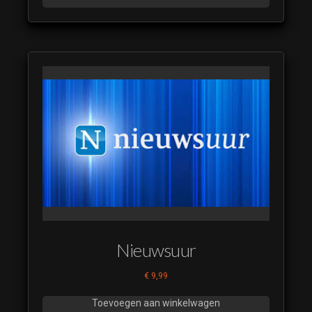
Nieuwsuur
€
9,99
Toevoegen aan winkelwagen