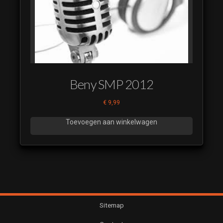
Beny SMP 2012
€
9,99
Toevoegen aan winkelwagen
Sitemap