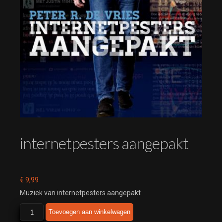
internetpesters aangepakt
€
9,99
Muziek van internetpesters aangepakt
internetpesters
Toevoegen aan winkelwagen
aangepakt