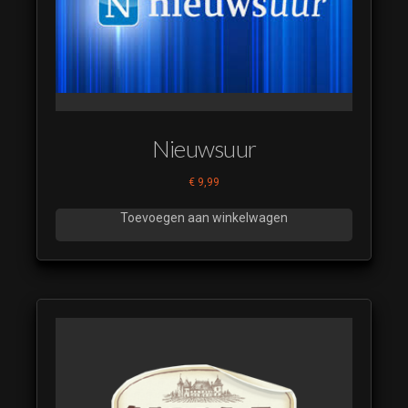
Nieuwsuur
€
9,99
Toevoegen aan winkelwagen