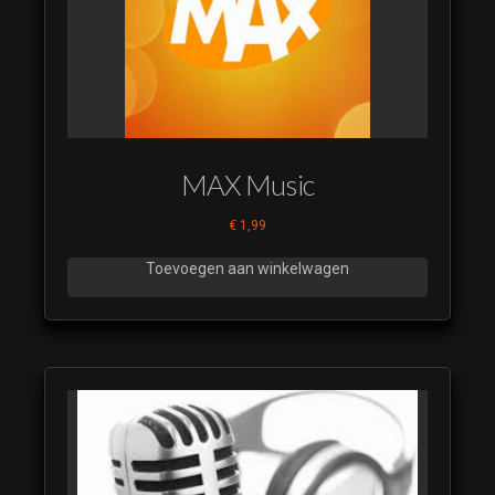
MAX Music
€
1,99
Toevoegen aan winkelwagen