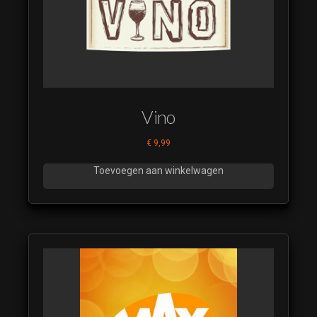
Vino
€
9,99
Toevoegen aan winkelwagen